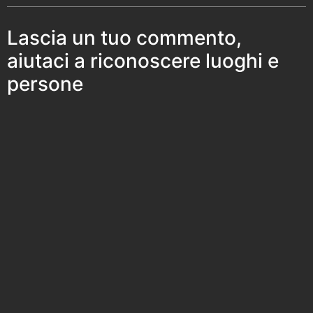
Lascia un tuo commento,
aiutaci a riconoscere luoghi e
persone