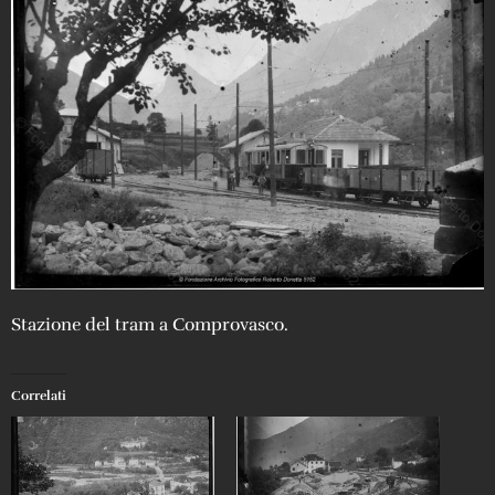
Stazione del tram a Comprovasco.
Correlati