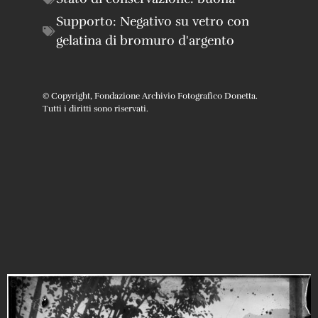
Supporto:
Negativo su vetro con
gelatina di bromuro d'argento
© Copyright, Fondazione Archivio Fotografico Donetta.
Tutti i diritti sono riservati.