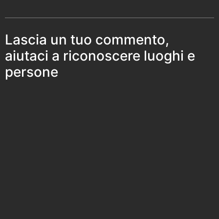
Lascia un tuo commento,
aiutaci a riconoscere luoghi e
persone