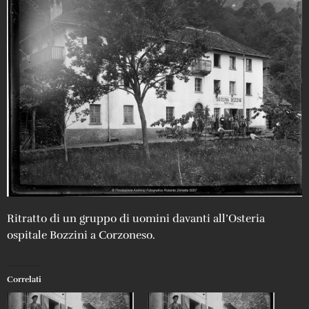
Ritratto di un gruppo di uomini davanti all’Osteria
ospitale Bozzini a Corzoneso.
Correlati