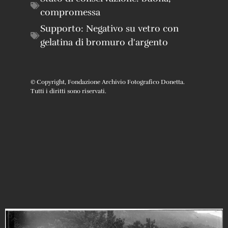
compromessa
Supporto:
Negativo su vetro con
gelatina di bromuro d'argento
© Copyright, Fondazione Archivio Fotografico Donetta.
Tutti i diritti sono riservati.