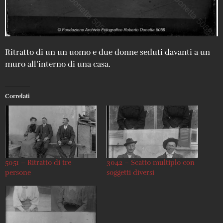
Ritratto di un un uomo e due donne seduti davanti a un
muro all’interno di una casa.
Correlati
5051 – Ritratto di tre
3042 – Scatto multiplo con
persone
soggetti diversi