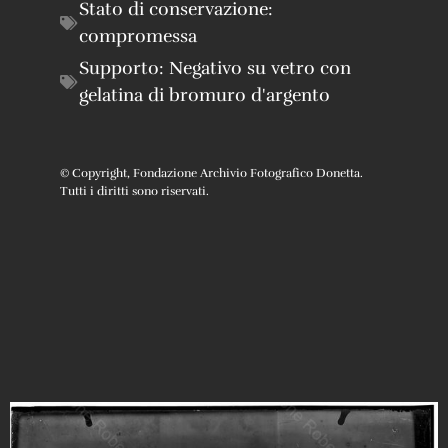
Stato di conservazione:
compromessa
Supporto:
Negativo su vetro con
gelatina di bromuro d'argento
© Copyright, Fondazione Archivio Fotografico Donetta.
Tutti i diritti sono riservati.