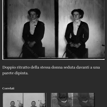
Doppio ritratto della stessa donna seduta davanti a una
parete dipinta.
Correlati