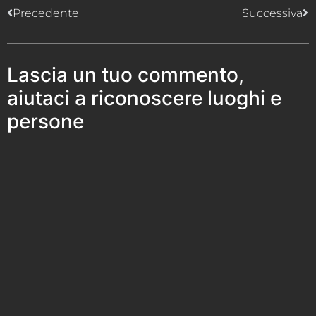
Precedente
Successiva
Lascia un tuo commento,
aiutaci a riconoscere luoghi e
persone