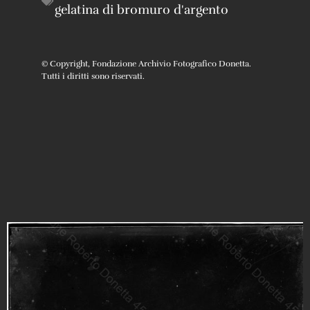
gelatina di bromuro d'argento
© Copyright, Fondazione Archivio Fotografico Donetta.
Tutti i diritti sono riservati.