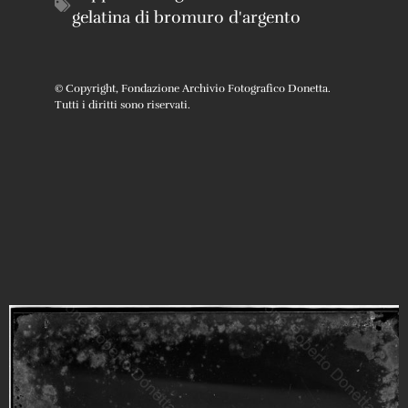
gelatina di bromuro d'argento
© Copyright, Fondazione Archivio Fotografico Donetta.
Tutti i diritti sono riservati.