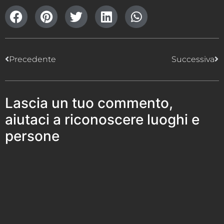
Precedente
Successiva
Lascia un tuo commento,
aiutaci a riconoscere luoghi e
persone