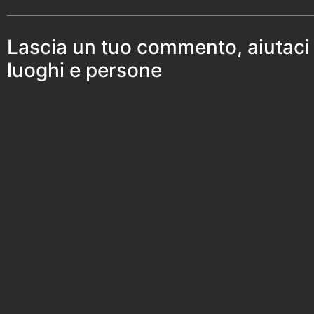
Lascia un tuo commento, aiutaci
luoghi e persone