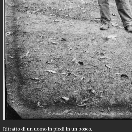
Ritratto di un uomo in piedi in un bosco.