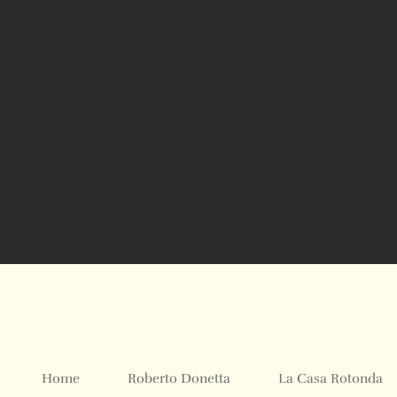
Home
Roberto Donetta
La Casa Rotonda