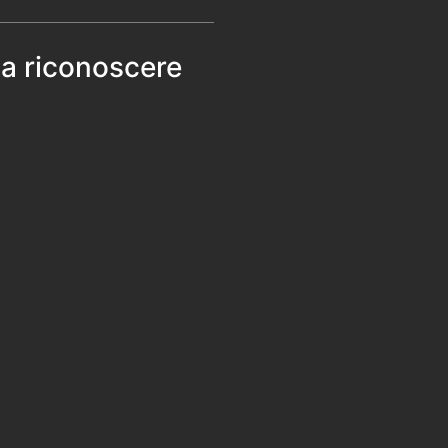
 a riconoscere