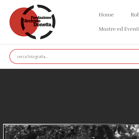
Home
Rob
Mostre ed Event