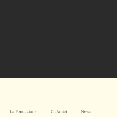
La Fondazione
Gli Amici
News