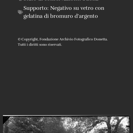
Supporto:
Negativo su vetro con
gelatina di bromuro d'argento
© Copyright, Fondazione Archivio Fotografico Donetta.
Tutti i diritti sono riservati.