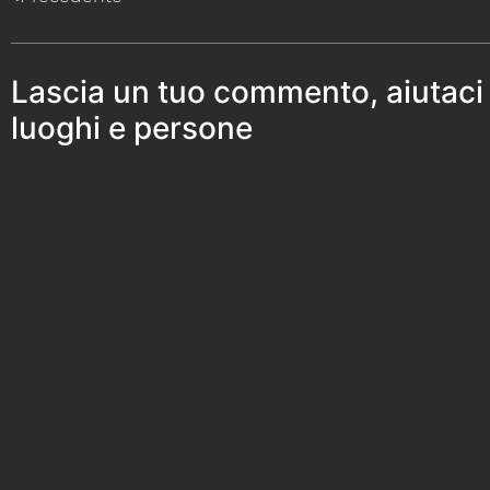
Lascia un tuo commento, aiutaci
luoghi e persone