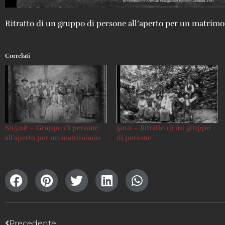
Ritratto di un gruppo di persone all’aperto per un matrimo
Correlati
S/15.08 – Gruppo di persone
5010 – Ritratto di un gruppo
all’aperto per un matrimonio
di persone
Precedente