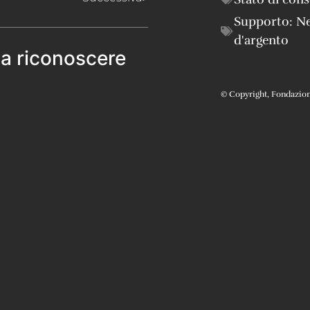
Supporto:
Ne
d'argento
 a riconoscere
© Copyright, Fondazione 