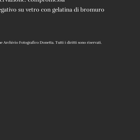
gativo su vetro con gelatina di bromuro
Archivio Fotografico Donetta. Tutti i diritti sono riservati.