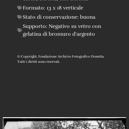
Formato:
13 x 18 verticale
Stato di conservazione:
buona
Supporto:
Negativo su vetro con
gelatina di bromuro d'argento
© Copyright, Fondazione Archivio Fotografico Donetta.
Tutti i diritti sono riservati.