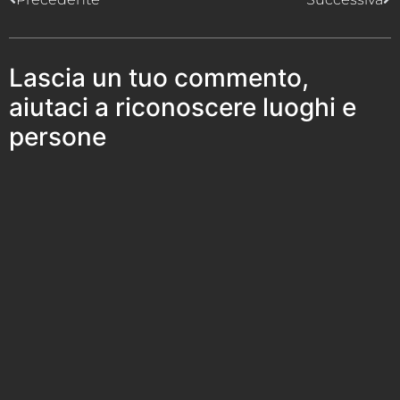
Lascia un tuo commento,
aiutaci a riconoscere luoghi e
persone