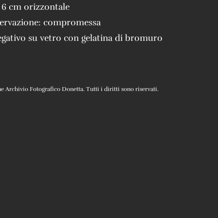
 6 cm orizzontale
servazione:
compromessa
gativo su vetro con gelatina di bromuro
Archivio Fotografico Donetta. Tutti i diritti sono riservati.