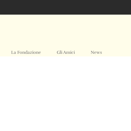
La Fondazione
Gli Amici
News
Acquistare