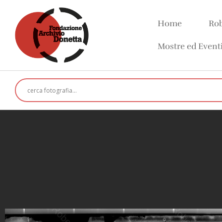
Home
Rob
Mostre ed Event