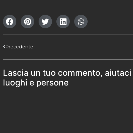
Precedente
Lascia un tuo commento, aiutaci
luoghi e persone