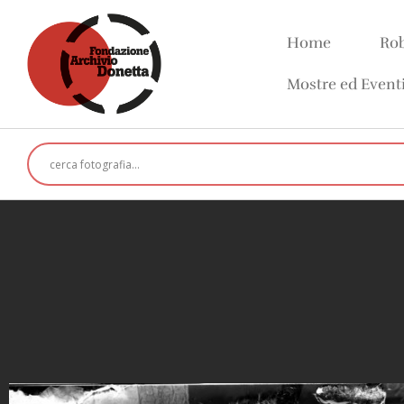
Home
Rob
Mostre ed Event