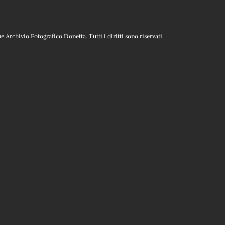
Archivio Fotografico Donetta. Tutti i diritti sono riservati.