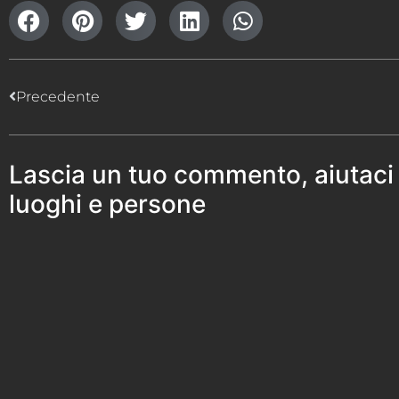
Precedente
Lascia un tuo commento, aiutaci
luoghi e persone