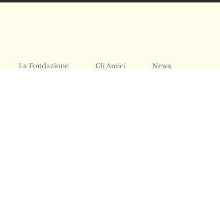
La Fondazione
Gli Amici
News
Acquistare