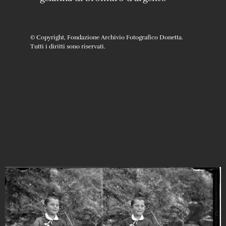
© Copyright, Fondazione Archivio Fotografico Donetta.
Tutti i diritti sono riservati.