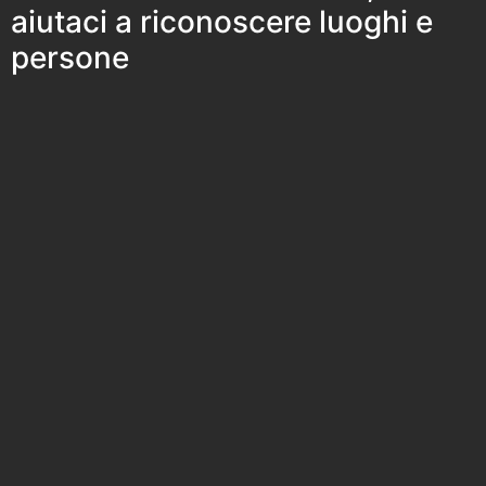
aiutaci a riconoscere luoghi e
persone