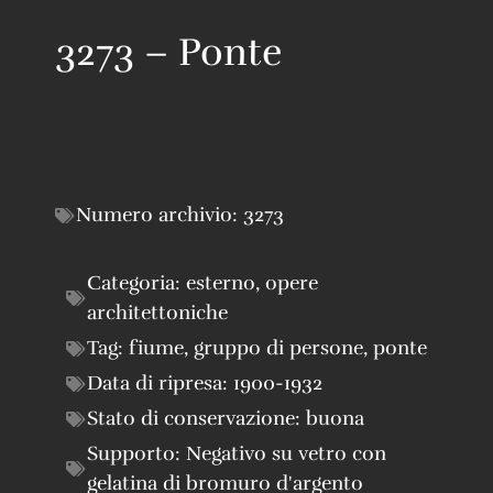
3273 – Ponte
Numero archivio:
3273
Categoria:
esterno
,
opere
architettoniche
Tag:
fiume
,
gruppo di persone
,
ponte
Data di ripresa:
1900-1932
Stato di conservazione:
buona
Supporto:
Negativo su vetro con
gelatina di bromuro d'argento