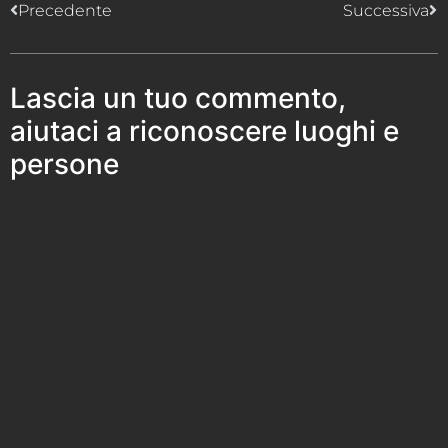
Precedente
Successiva
Lascia un tuo commento,
aiutaci a riconoscere luoghi e
persone