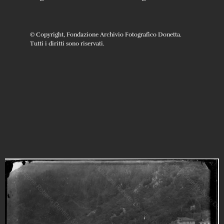
© Copyright, Fondazione Archivio Fotografico Donetta.
Tutti i diritti sono riservati.