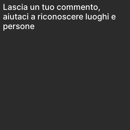
Lascia un tuo commento,
aiutaci a riconoscere luoghi e
persone