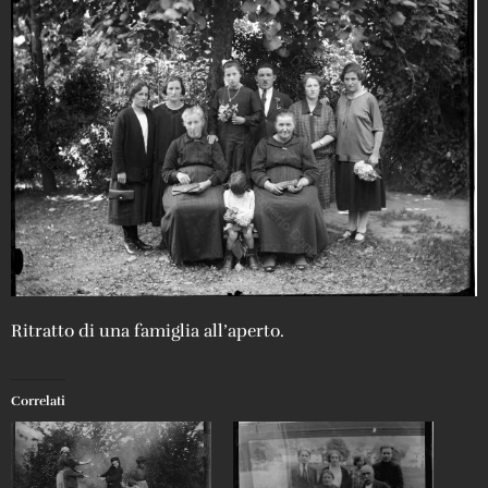
Ritratto di una famiglia all’aperto.
Correlati