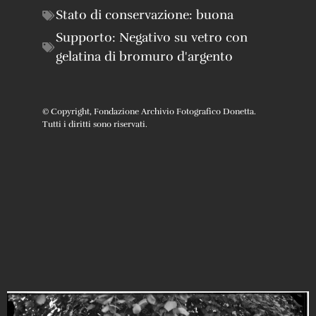
Stato di conservazione:
buona
Supporto:
Negativo su vetro con
gelatina di bromuro d'argento
© Copyright, Fondazione Archivio Fotografico Donetta.
Tutti i diritti sono riservati.