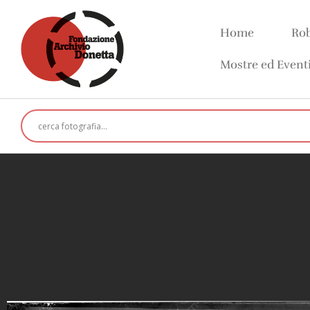
Home
Rob
Mostre ed Event