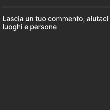
Lascia un tuo commento, aiutaci
luoghi e persone