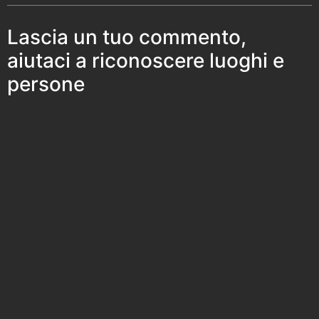
Lascia un tuo commento,
aiutaci a riconoscere luoghi e
persone