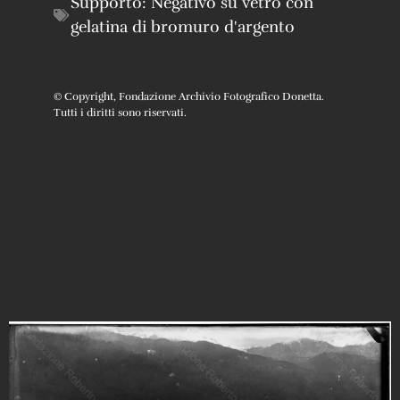
Supporto:
Negativo su vetro con
gelatina di bromuro d'argento
© Copyright, Fondazione Archivio Fotografico Donetta.
Tutti i diritti sono riservati.