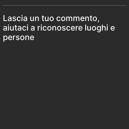
Lascia un tuo commento,
aiutaci a riconoscere luoghi e
persone