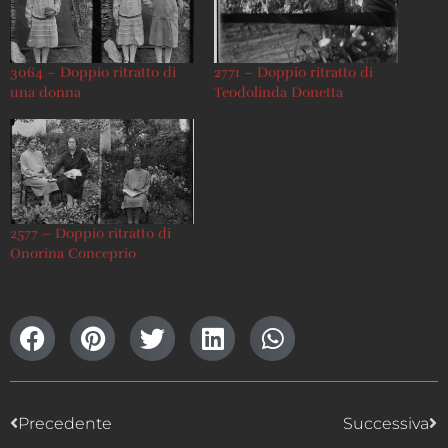
3064 – Doppio ritratto di
2771 – Doppio ritratto di
una donna
Teodolinda Donetta
2577 – Doppio ritratto di
Onorina Conceprio
Precedente
Successiva