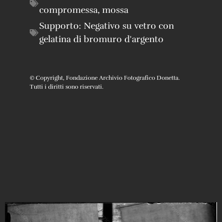
compromessa
,
mossa
Supporto:
Negativo su vetro con
gelatina di bromuro d'argento
© Copyright, Fondazione Archivio Fotografico Donetta.
Tutti i diritti sono riservati.