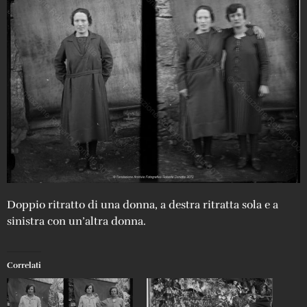
Doppio ritratto di una donna, a destra ritratta sola e a
sinistra con un’altra donna.
Correlati