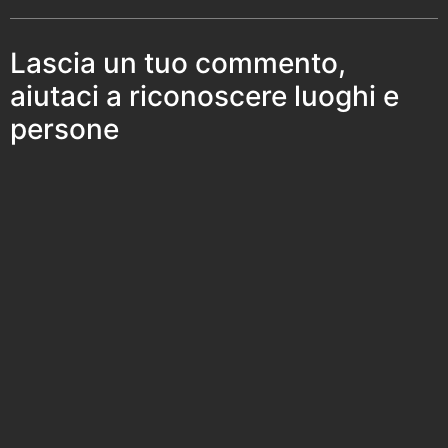
Lascia un tuo commento,
aiutaci a riconoscere luoghi e
persone