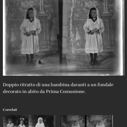
Doppio ritratto di una bambina davanti a un fondale
decorato in abito da Prima Comunione.
Correlati