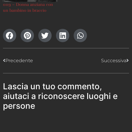
0119 – Donna anziana con
un bambino in braccio
Precedente
Successiva
Lascia un tuo commento,
aiutaci a riconoscere luoghi e
persone