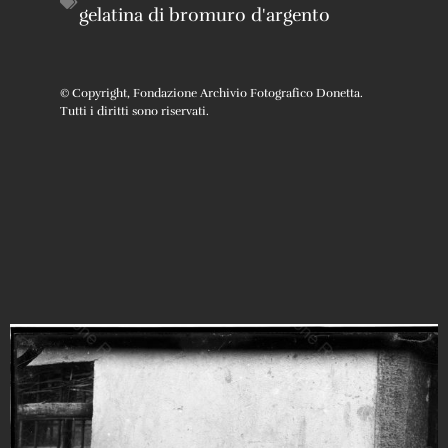
gelatina di bromuro d'argento
© Copyright, Fondazione Archivio Fotografico Donetta.
Tutti i diritti sono riservati.