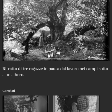
Ritratto di tre ragazze in pausa dal lavoro nei campi sotto
a un albero.
Correlati