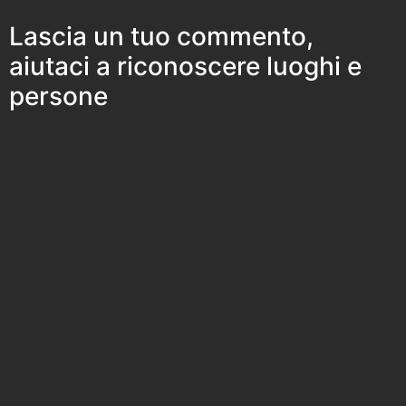
Lascia un tuo commento,
aiutaci a riconoscere luoghi e
persone