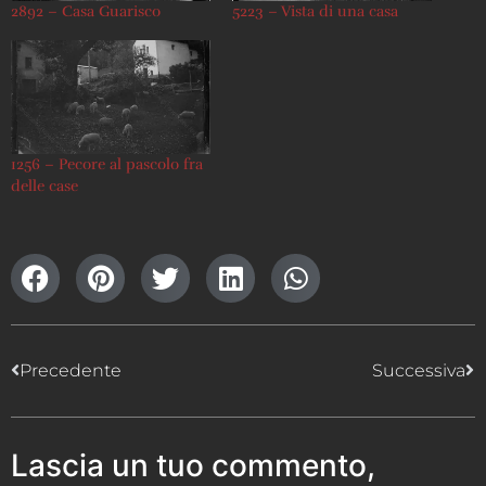
2892 – Casa Guarisco
5223 – Vista di una casa
1256 – Pecore al pascolo fra
delle case
Precedente
Successiva
Lascia un tuo commento,