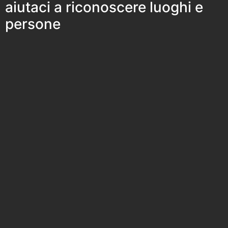
aiutaci a riconoscere luoghi e
persone