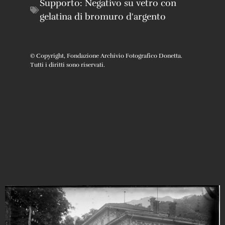
Supporto:
Negativo su vetro con
gelatina di bromuro d'argento
© Copyright, Fondazione Archivio Fotografico Donetta.
Tutti i diritti sono riservati.