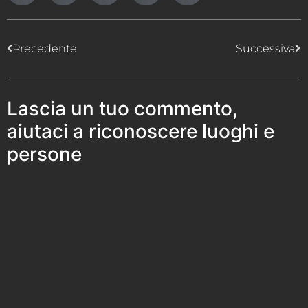
Precedente
Successiva
Lascia un tuo commento,
aiutaci a riconoscere luoghi e
persone