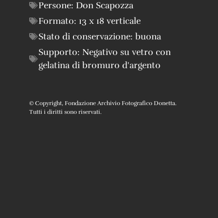
Persone:
Don Scapozza
Formato:
13 x 18 verticale
Stato di conservazione:
buona
Supporto:
Negativo su vetro con
gelatina di bromuro d'argento
© Copyright, Fondazione Archivio Fotografico Donetta.
Tutti i diritti sono riservati.