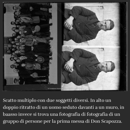
Scatto multiplo con due soggetti diversi. In alto un
doppio ritratto di un uomo seduto davanti a un muro, in
baasso invece si trova una fotografia di fotografia di un
gruppo di persone per la prima messa di Don Scapozza.