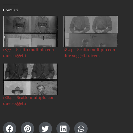
Correlati
1877 – Scatto multiplo con
1894 – Scatto multiplo con
due soggetti
due soggetti diversi
1884 – Scatto multiplo con
due soggetti