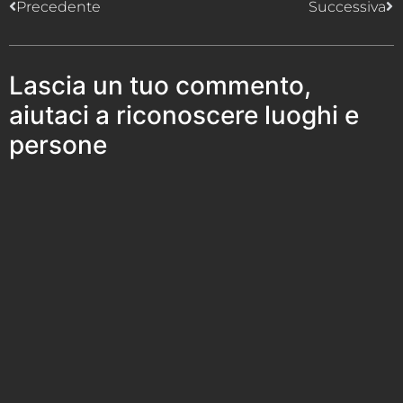
Precedente
Successiva
Lascia un tuo commento,
aiutaci a riconoscere luoghi e
persone