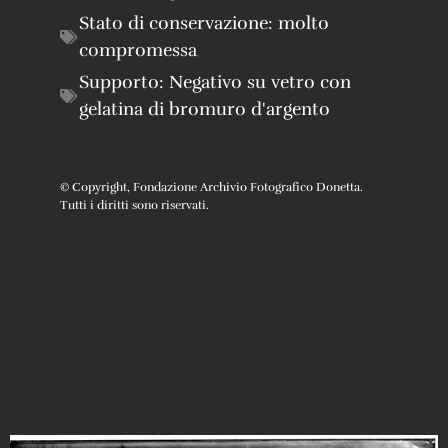
Stato di conservazione:
molto
compromessa
Supporto:
Negativo su vetro con
gelatina di bromuro d'argento
© Copyright, Fondazione Archivio Fotografico Donetta.
Tutti i diritti sono riservati.