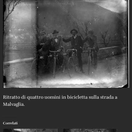
Ritratto di quattro uomini in bicicletta sulla strada a
Malvaglia.
Correlati