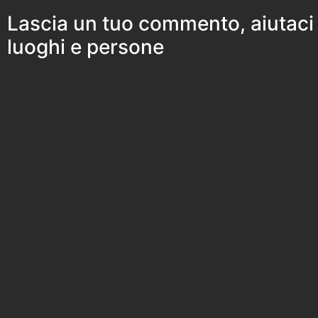
Lascia un tuo commento, aiutaci
luoghi e persone