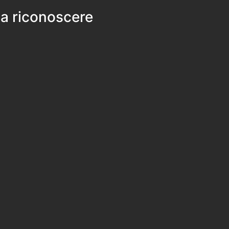
 a riconoscere