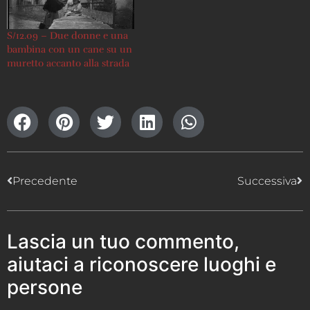
S/12.09 – Due donne e una
bambina con un cane su un
muretto accanto alla strada
Precedente
Successiva
Lascia un tuo commento,
aiutaci a riconoscere luoghi e
persone