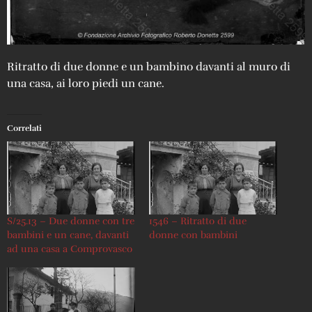
Ritratto di due donne e un bambino davanti al muro di
una casa, ai loro piedi un cane.
Correlati
S/25.13 – Due donne con tre
1546 – Ritratto di due
bambini e un cane, davanti
donne con bambini
ad una casa a Comprovasco