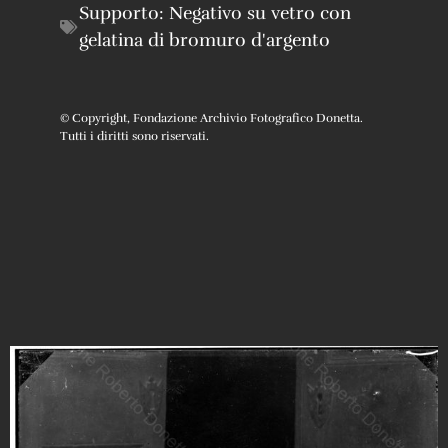
Supporto:
Negativo su vetro con
gelatina di bromuro d'argento
© Copyright, Fondazione Archivio Fotografico Donetta.
Tutti i diritti sono riservati.