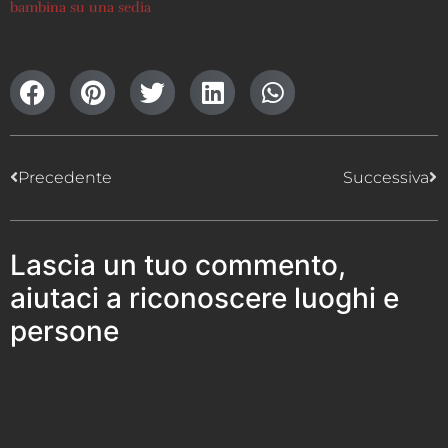
bambina su una sedia
Precedente
Successiva
Lascia un tuo commento,
aiutaci a riconoscere luoghi e
persone