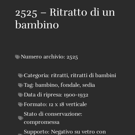
2525 – Ritratto di un
bambino
Numero archivio:
2525
Categoria:
ritratti
,
ritratti di bambini
Tag:
bambino
,
fondale
,
sedia
Data di ripresa:
1900-1932
Formato:
12 x 18 verticale
Stato di conservazione:
compromessa
Supporto:
Negativo su vetro con