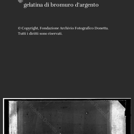
gelatina di bromuro d'argento
© Copyright, Fondazione Archivio Fotografico Donetta.
Tutti i diritti sono riservati.