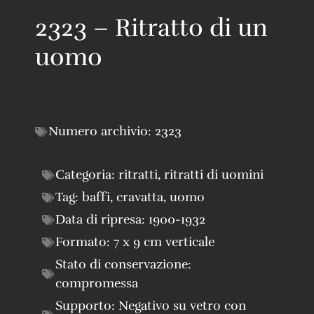
2323 – Ritratto di un
uomo
Numero archivio:
2323
Categoria:
ritratti
,
ritratti di uomini
Tag:
baffi
,
cravatta
,
uomo
Data di ripresa:
1900-1932
Formato:
7 x 9 cm verticale
Stato di conservazione:
compromessa
Supporto:
Negativo su vetro con