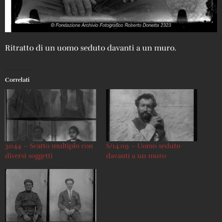
Ritratto di un uomo seduto davanti a un muro.
Correlati
3044 – Scatto multiplo con
S/14.09 – Uomo seduto
diversi soggetti
davanti a un muro