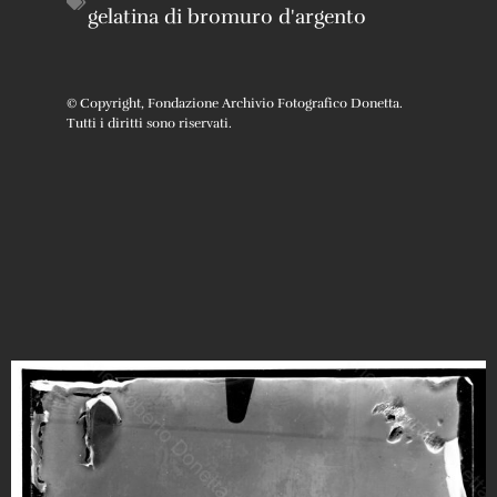
gelatina di bromuro d'argento
© Copyright, Fondazione Archivio Fotografico Donetta.
Tutti i diritti sono riservati.