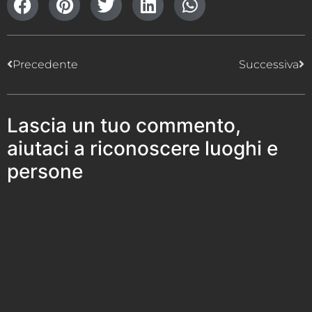
Precedente
Successiva
Lascia un tuo commento,
aiutaci a riconoscere luoghi e
persone