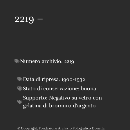
2219 –
Numero archivio:
2219
Data di ripresa:
1900-1932
Stato di conservazione:
buona
Supporto:
Negativo su vetro con
gelatina di bromuro d'argento
© Copyright, Fondazione Archivio Fotografico Donetta.