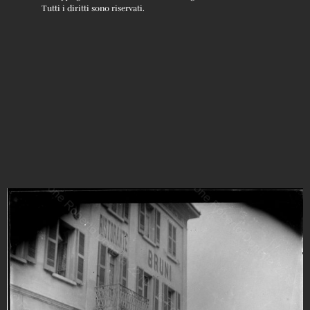
Tutti i diritti sono riservati.