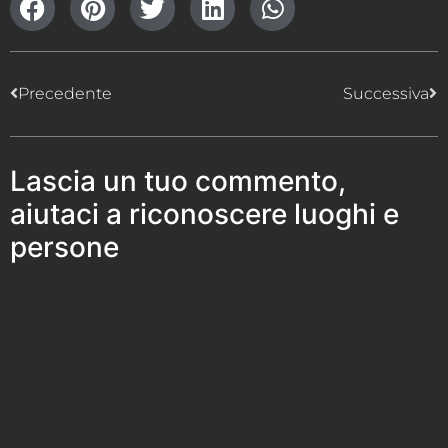
Precedente
Successiva
Lascia un tuo commento,
aiutaci a riconoscere luoghi e
persone