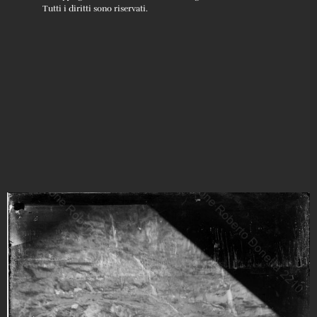
Tutti i diritti sono riservati.