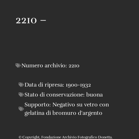
2210 –
Numero archivio:
2210
Data di ripresa:
1900-1932
Stato di conservazione:
buona
Supporto:
Negativo su vetro con
gelatina di bromuro d'argento
© Copyright, Fondazione Archivio Fotografico Donetta.