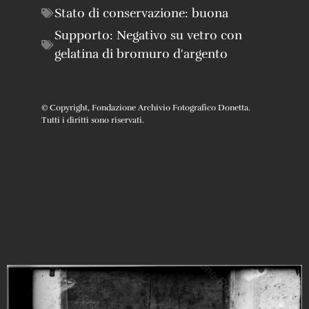
Stato di conservazione:
buona
Supporto:
Negativo su vetro con
gelatina di bromuro d'argento
© Copyright, Fondazione Archivio Fotografico Donetta.
Tutti i diritti sono riservati.