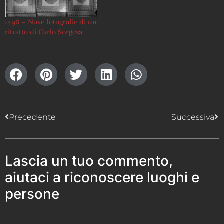
1496 – Nove fotografie di un
ritratto di Carlo Sorgesa
Precedente
Successiva
Lascia un tuo commento,
aiutaci a riconoscere luoghi e
persone