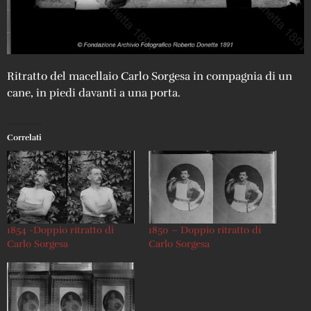
Ritratto del macellaio Carlo Sorgesa in compagnia di un
cane, in piedi davanti a una porta.
Correlati
1854 -Doppio ritratto di
1850 – Doppio ritratto di
Carlo Sorgesa
Carlo Sorgesa