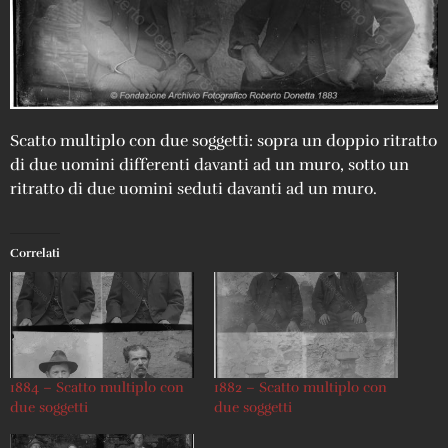
Scatto multiplo con due soggetti: sopra un doppio ritratto
di due uomini differenti davanti ad un muro, sotto un
ritratto di due uomini seduti davanti ad un muro.
Correlati
1884 – Scatto multiplo con
1882 – Scatto multiplo con
due soggetti
due soggetti