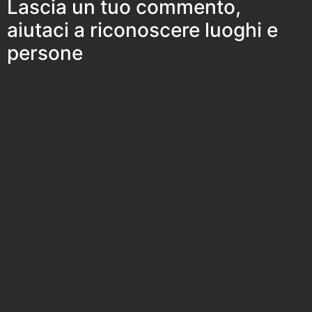
Lascia un tuo commento,
aiutaci a riconoscere luoghi e
persone