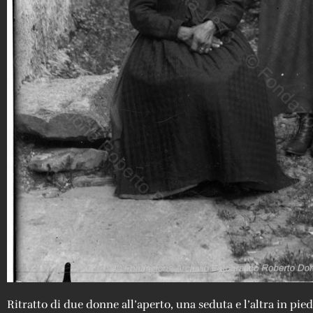
Ritratto di due donne all’aperto, una seduta e l’altra in pied