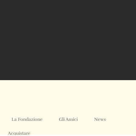
La Fondazione
Gli Amici
News
Acquistare