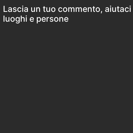
Lascia un tuo commento, aiutaci
luoghi e persone