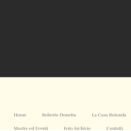
Home
Roberto Donetta
La Casa Rotonda
Mostre ed Eventi
Foto Archivio
Contatti