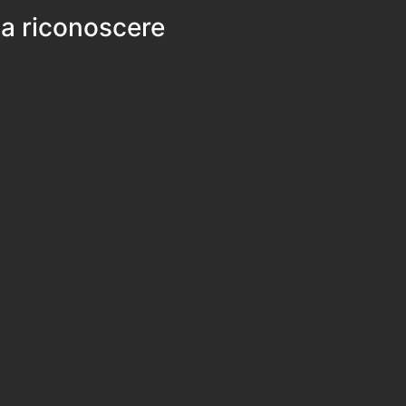
 a riconoscere