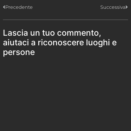
Precedente
Successiva
Lascia un tuo commento,
aiutaci a riconoscere luoghi e
persone