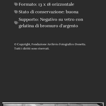
Formato:
13 x 18 orizzontale
Stato di conservazione:
buona
Supporto:
Negativo su vetro con
gelatina di bromuro d'argento
© Copyright, Fondazione Archivio Fotografico Donetta.
Tutti i diritti sono riservati.