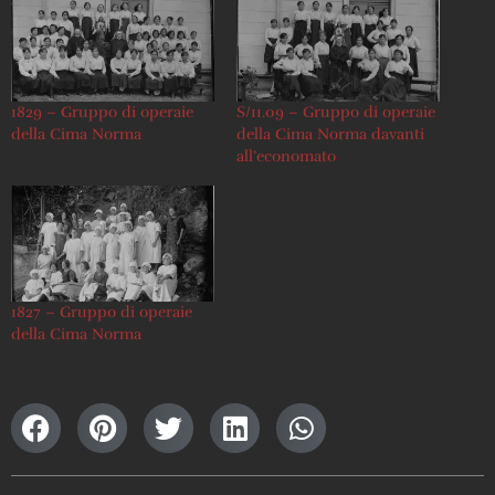
1829 – Gruppo di operaie
S/11.09 – Gruppo di operaie
della Cima Norma
della Cima Norma davanti
all’economato
1827 – Gruppo di operaie
della Cima Norma