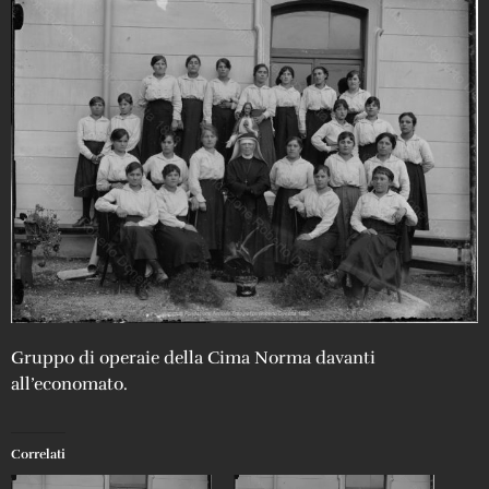
Gruppo di operaie della Cima Norma davanti
all’economato.
Correlati