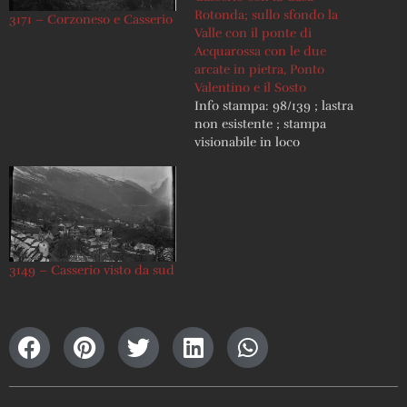
Rotonda; sullo sfondo la
3171 – Corzoneso e Casserio
Valle con il ponte di
Acquarossa con le due
arcate in pietra, Ponto
Valentino e il Sosto
Info stampa: 98/139 ; lastra
non esistente ; stampa
visionabile in loco
3149 – Casserio visto da sud