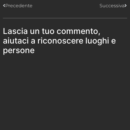
Precedente
Successiva
Lascia un tuo commento,
aiutaci a riconoscere luoghi e
persone