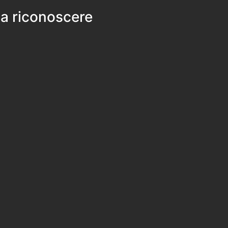
 a riconoscere