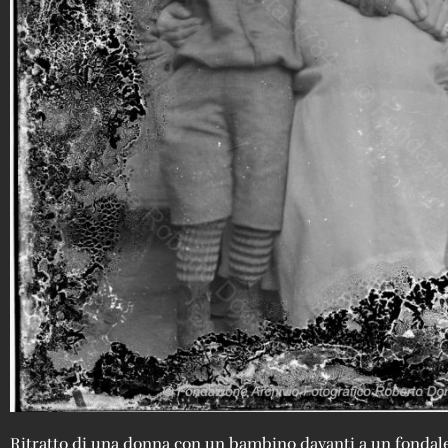
Ritratto di una donna con un bambino davanti a un fondale