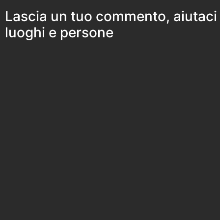
Lascia un tuo commento, aiutaci
luoghi e persone