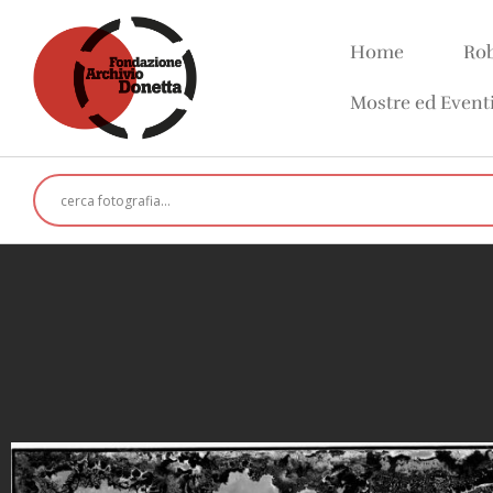
Home
Rob
Mostre ed Event