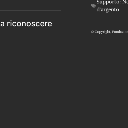
Supporto:
Ne
d'argento
 a riconoscere
© Copyright, Fondazione 