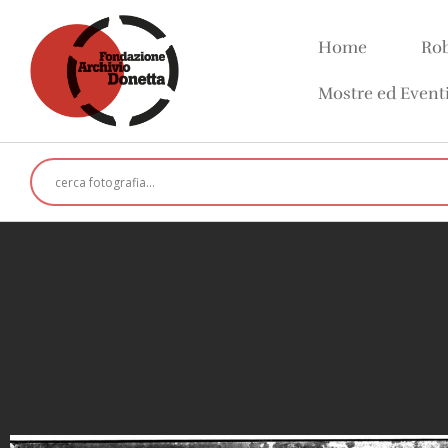
Home
Rob
Mostre ed Event