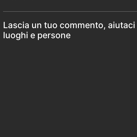
Lascia un tuo commento, aiutaci
luoghi e persone