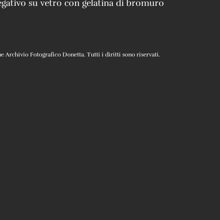
gativo su vetro con gelatina di bromuro
Archivio Fotografico Donetta. Tutti i diritti sono riservati.