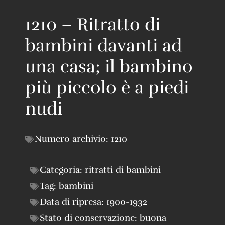
1210 – Ritratto di
bambini davanti ad
una casa; il bambino
più piccolo è a piedi
nudi
Numero archivio:
1210
Categoria:
ritratti di bambini
Tag:
bambini
Data di ripresa:
1900-1932
Stato di conservazione:
buona