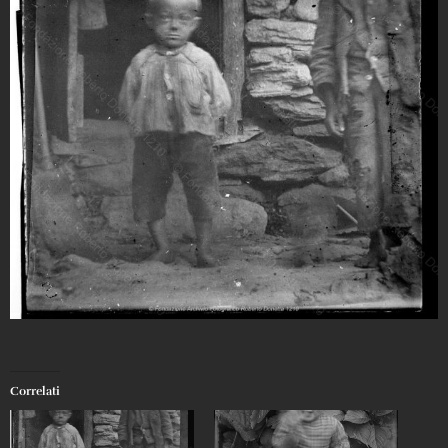
Correlati