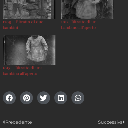
1209 – Ritratto di due
1012 -Ritratto di un
bambini
bambino all’aperto
1013 – Ritratto di una
bambina all’aperto
Precedente
Successiva