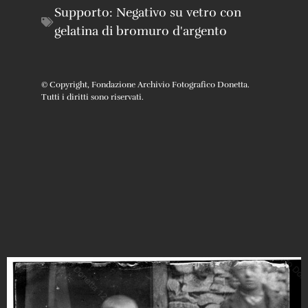
Supporto:
Negativo su vetro con
gelatina di bromuro d'argento
© Copyright, Fondazione Archivio Fotografico Donetta.
Tutti i diritti sono riservati.