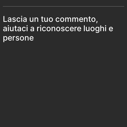
Lascia un tuo commento,
aiutaci a riconoscere luoghi e
persone