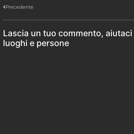
Precedente
Lascia un tuo commento, aiutaci
luoghi e persone