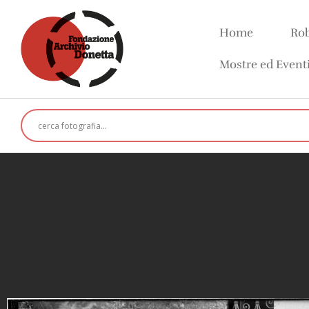
Home
Rob
Mostre ed Event