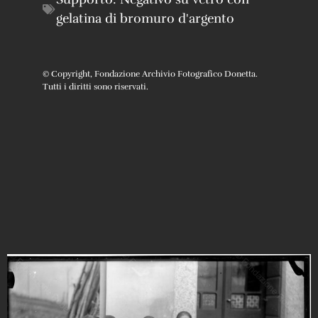
gelatina di bromuro d'argento
© Copyright, Fondazione Archivio Fotografico Donetta.
Tutti i diritti sono riservati.