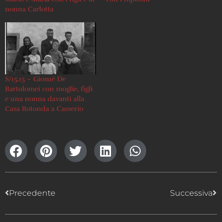
nonna Carlotta
S/15.15 – Giosuè De
Bartolomei con moglie, figli
e una nonna davanti alla
Casa Rotonda a Casserio
Precedente
Successiva