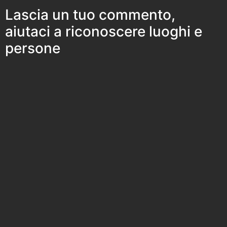
Lascia un tuo commento,
aiutaci a riconoscere luoghi e
persone