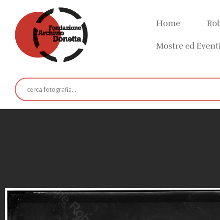
Home
Rob
Mostre ed Event