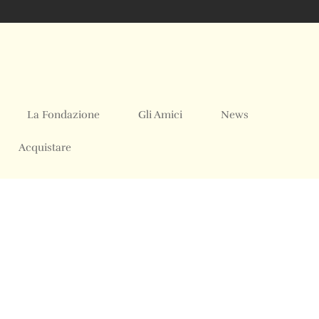
La Fondazione
Gli Amici
News
Acquistare