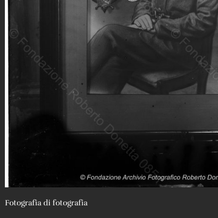
Fotografia di fotografia