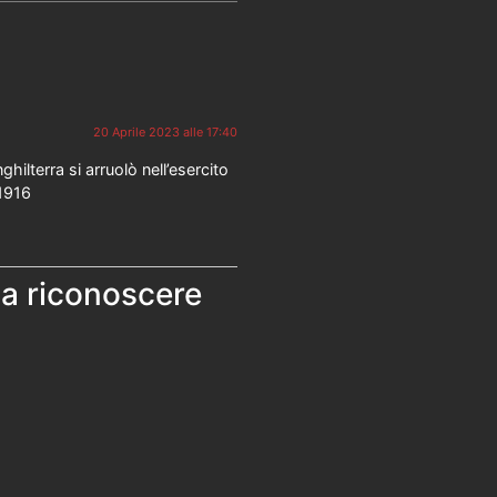
20 Aprile 2023 alle 17:40
ghilterra si arruolò nell’esercito
 1916
 a riconoscere