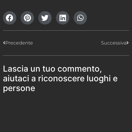
Precedente
Successiva
Lascia un tuo commento,
aiutaci a riconoscere luoghi e
persone