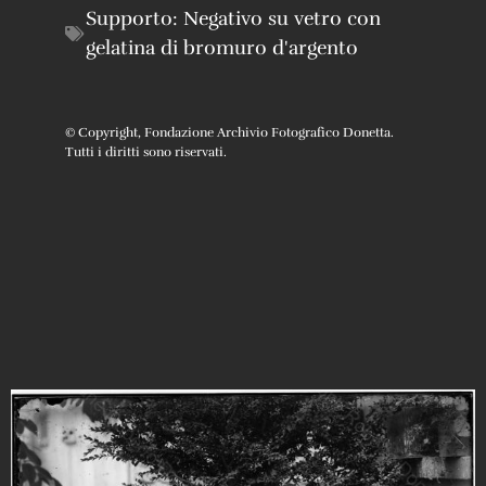
Supporto:
Negativo su vetro con
gelatina di bromuro d'argento
© Copyright, Fondazione Archivio Fotografico Donetta.
Tutti i diritti sono riservati.