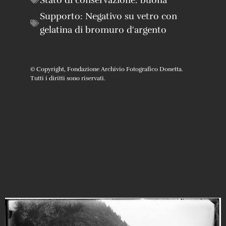
Supporto:
Negativo su vetro con
gelatina di bromuro d'argento
© Copyright, Fondazione Archivio Fotografico Donetta.
Tutti i diritti sono riservati.