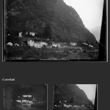
Correlati