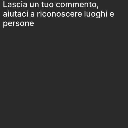
Lascia un tuo commento,
aiutaci a riconoscere luoghi e
persone