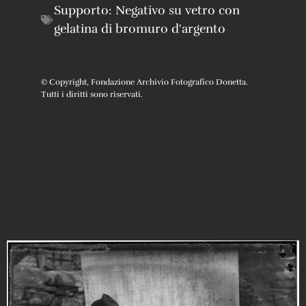
Supporto:
Negativo su vetro con
gelatina di bromuro d'argento
© Copyright, Fondazione Archivio Fotografico Donetta.
Tutti i diritti sono riservati.