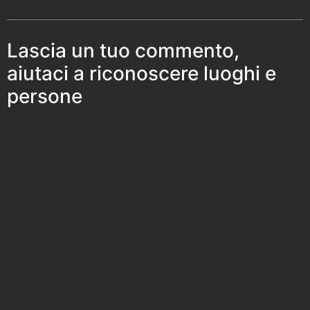
Lascia un tuo commento,
aiutaci a riconoscere luoghi e
persone