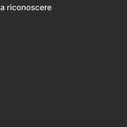
 a riconoscere