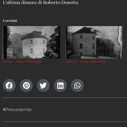
L’ultima dimora di Roberto Donetta
Correlati
0019 – Casa Rotonda
0005 – Casa Rotonda
Precedente