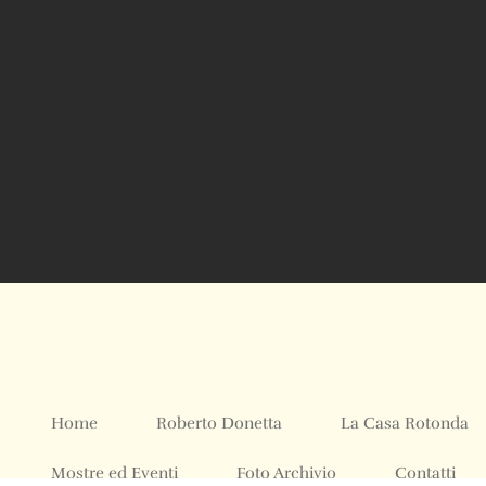
Home
Roberto Donetta
La Casa Rotonda
Mostre ed Eventi
Foto Archivio
Contatti