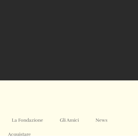
La Fondazione
Gli Amici
News
Acquistare