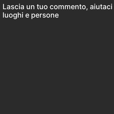
Lascia un tuo commento, aiutaci
luoghi e persone