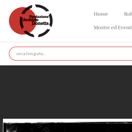
Home
Rob
Mostre ed Event