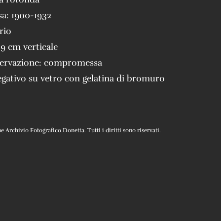
sa:
1900-1932
rio
 9 cm verticale
servazione:
compromessa
gativo su vetro con gelatina di bromuro
Archivio Fotografico Donetta. Tutti i diritti sono riservati.