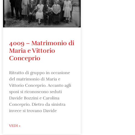
4009 – Matrimonio di
Maria e Vittorio
Conceprio
Ritratto di gruppo in occasione
del matrimonio di Maria e
Vittorio Conceprio. Accanto agli
sposi si riconoscono seduti
Davide Bozzini e Carolina
Conceprio. Dietro da sinistra
invece si trovano Davide
VEDI »