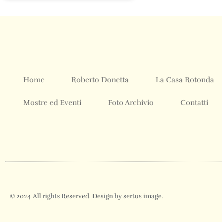
Home
Roberto Donetta
La Casa Rotonda
Mostre ed Eventi
Foto Archivio
Contatti
© 2024 All rights Reserved. Design by sertus image.