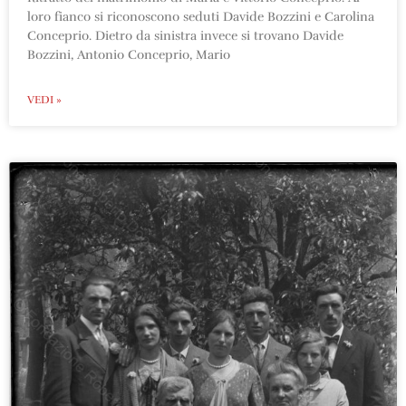
loro fianco si riconoscono seduti Davide Bozzini e Carolina
Conceprio. Dietro da sinistra invece si trovano Davide
Bozzini, Antonio Conceprio, Mario
VEDI »