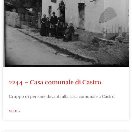
2244 – Casa comunale di Castro
Gruppo di persone davanti alla casa comunale a Castro.
VEDI »