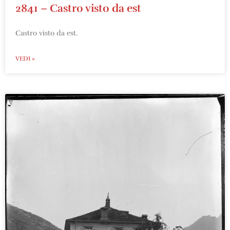
2841 – Castro visto da est
Castro visto da est.
VEDI »