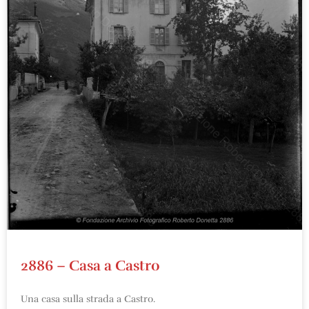
2886 – Casa a Castro
Una casa sulla strada a Castro.